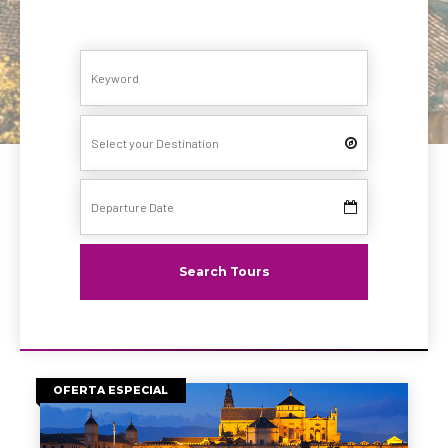
Search Tours
OFERTA ESPECIAL