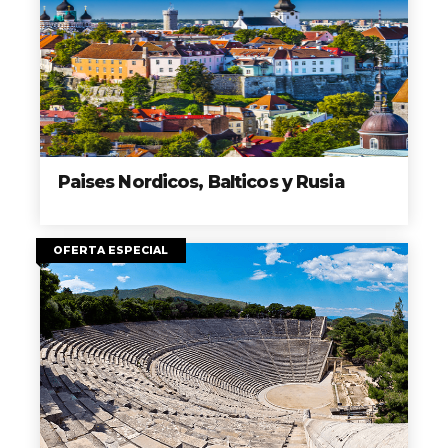
Paises Nordicos, Balticos y Rusia
OFERTA ESPECIAL