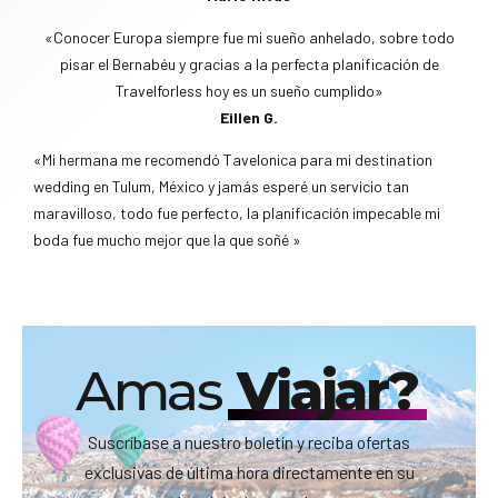
«Conocer Europa siempre fue mi sueño anhelado, sobre todo
pisar el Bernabéu y gracias a la perfecta planificación de
Travelforless hoy es un sueño cumplido»
Eillen G.
«Mi hermana me recomendó Tavelonica para mi destination
wedding en Tulum, México y jamás esperé un servicio tan
maravilloso, todo fue perfecto, la planificación impecable mi
boda fue mucho mejor que la que soñé »
Amas
Viajar?
Suscríbase a nuestro boletín y reciba ofertas
exclusivas de última hora directamente en su