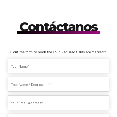
Contáctanos
Fill out the form to book the Tour. Required fields are marked *