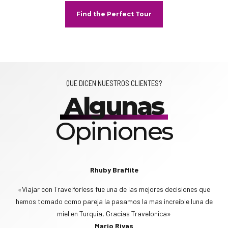
Find the Perfect Tour
QUE DICEN NUESTROS CLIENTES?
Algunas
Opiniones
Rhuby Braffite
«Viajar con Travelforless fue una de las mejores decisiones que
hemos tomado como pareja la pasamos la mas increíble luna de
miel en Turquia, Gracias Travelonica»
Mario Rivas