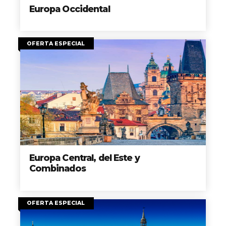
Europa Occidental
OFERTA ESPECIAL
Europa Central, del Este y
Combinados
OFERTA ESPECIAL