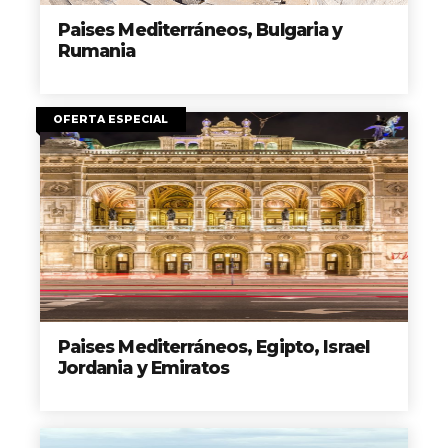
Paises Mediterráneos, Bulgaria y
Rumania
OFERTA ESPECIAL
Paises Mediterráneos, Egipto, Israel
Jordania y Emiratos