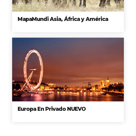
MapaMundi Asia, África y América
Europa En Privado NUEVO