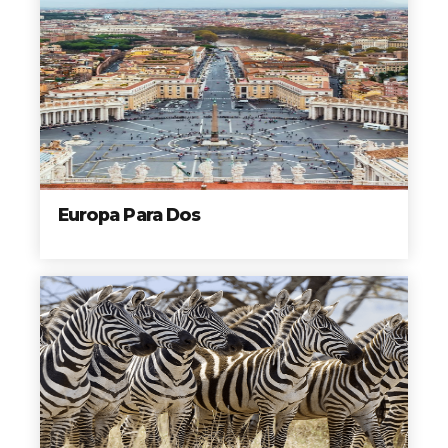
Europa Para Dos