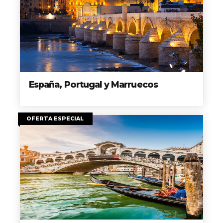
España, Portugal y Marruecos
OFERTA ESPECIAL