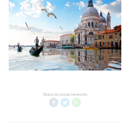
Share on social networks