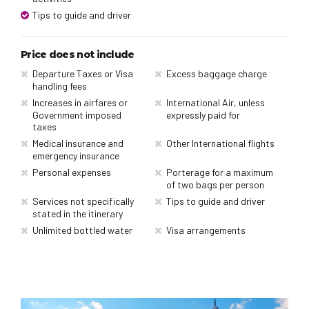
Tips to guide and driver
Price does not include
Departure Taxes or Visa
Excess baggage charge
handling fees
Increases in airfares or
International Air, unless
Government imposed
expressly paid for
taxes
Medical insurance and
Other International flights
emergency insurance
Personal expenses
Porterage for a maximum
of two bags per person
Services not specifically
Tips to guide and driver
stated in the itinerary
Unlimited bottled water
Visa arrangements