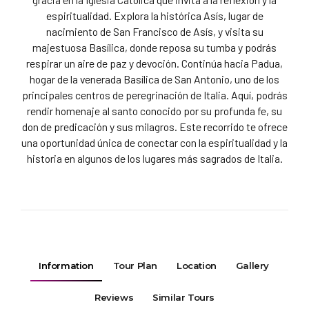
espiritualidad. Explora la histórica Asís, lugar de
nacimiento de San Francisco de Asís, y visita su
majestuosa Basílica, donde reposa su tumba y podrás
respirar un aire de paz y devoción. Continúa hacia Padua,
hogar de la venerada Basílica de San Antonio, uno de los
principales centros de peregrinación de Italia. Aquí, podrás
rendir homenaje al santo conocido por su profunda fe, su
don de predicación y sus milagros. Este recorrido te ofrece
una oportunidad única de conectar con la espiritualidad y la
historia en algunos de los lugares más sagrados de Italia.
Information
Tour Plan
Location
Gallery
Reviews
Similar Tours