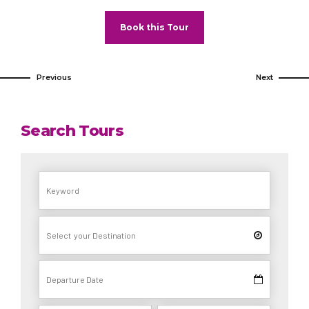
Book this Tour
Previous
Next
Search Tours